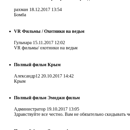
рахман
18.12.2017 13:54
Бомба
VR Фильмы / Охотники на ведьм
Гульнара
15.11.2017 12:02
VR фильмы/ охотники на ведьм
Полный фильм Крым
Александр12
20.10.2017 14:42
Крым
Полный фильм Эмоджи фильм
Администратор
19.10.2017 13:05
Здравствуйте все честно. Вам не обязательно скидывать ч