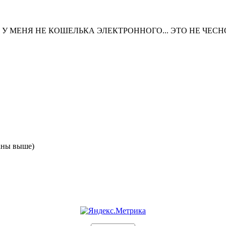
 У МЕНЯ НЕ КОШЕЛЬКА ЭЛЕКТРОННОГО... ЭТО НЕ ЧЕСНО
аны выше)