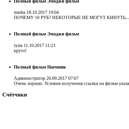
Полный фильм Эмоджи фильм
masha
18.10.2017 19:04
ПОЧЕМУ 10 РУБ? НЕКОТОРЫЕ НЕ МОГУТ КИНУТЬ...
Полный фильм Эмоджи фильм
rysia
11.10.2017 11:23
круто!
Полный фильм Наемник
Администратор
26.09.2017 07:07
Очень хорошо. Условия получения ссылки на фильм указ
Счётчики