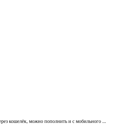
ерез кошелёк, можно пополнить и с мобильного ...