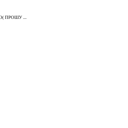
( ПРОШУ ...