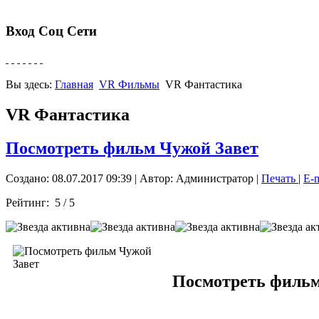
Вход Соц Сети
Вы здесь:
Главная
VR Фильмы
VR Фантастика
VR Фантастика
Посмотреть фильм Чужой Завет
Создано: 08.07.2017 09:39
|
Автор: Администратор
|
Печать
|
E-
Рейтинг:
5
/
5
Посмотреть фильм