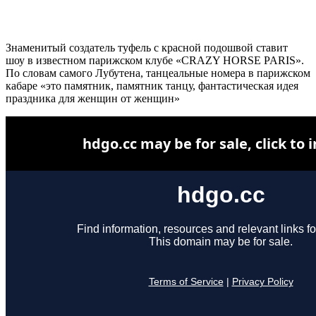
Знаменитый создатель туфель с красной подошвой ставит
шоу в известном парижском клубе «CRAZY HORSE PARIS».
По словам самого Лубутена, танцеальные номера в парижском
кабаре «это памятник, памятник танцу, фантастическая идея
праздника для женщин от женщин»