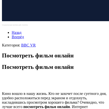
Социальные кнопки для Joomla
Назад
Вперёд
Категория:
BBC VR
Посмотреть фильм онлайн
Посмотреть фильм онлайн
Кино вошло в нашу жизнь. Кто не захочет после суетного дня,
удобно расположиться перед экраном и отдохнуть,
насладившись просмотром хорошего фильма? Очевидно, что
лучше всего
посмотреть фильм онлайн
. Интернет