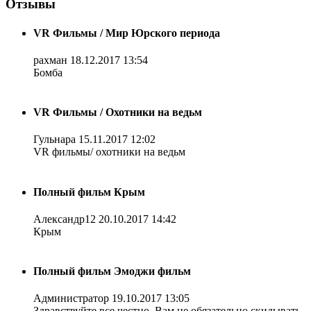
Отзывы
VR Фильмы / Мир Юрского периода
рахман
18.12.2017 13:54
Бомба
VR Фильмы / Охотники на ведьм
Гульнара
15.11.2017 12:02
VR фильмы/ охотники на ведьм
Полный фильм Крым
Александр12
20.10.2017 14:42
Крым
Полный фильм Эмоджи фильм
Администратор
19.10.2017 13:05
Здравствуйте все честно. Вам не обязательно скидывать