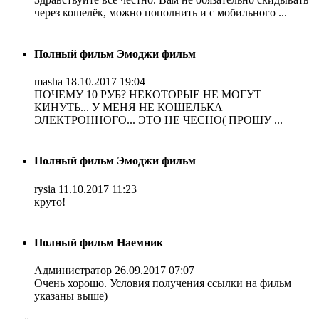
через кошелёк, можно пополнить и с мобильного ...
Полный фильм Эмоджи фильм
masha
18.10.2017 19:04
ПОЧЕМУ 10 РУБ? НЕКОТОРЫЕ НЕ МОГУТ
КИНУТЬ... У МЕНЯ НЕ КОШЕЛЬКА
ЭЛЕКТРОННОГО... ЭТО НЕ ЧЕСНО( ПРОШУ ...
Полный фильм Эмоджи фильм
rysia
11.10.2017 11:23
круто!
Полный фильм Наемник
Администратор
26.09.2017 07:07
Очень хорошо. Условия получения ссылки на фильм
указаны выше)