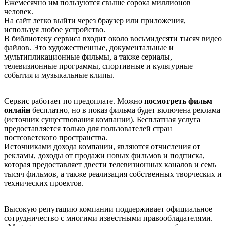
Ежемесячно им пользуются свыше сорока миллионов
человек.
На сайт легко выйти через браузер или приложения,
используя любое устройство.
В библиотеку сервиса входит около восьмидесяти тысяч видео
файлов. Это художественные, документальные и
мультипликационные фильмы, а также сериалы,
телевизионные программы, спортивные и культурные
события и музыкальные клипы.
Сервис работает по предоплате. Можно
посмотреть фильм
онлайн
бесплатно, но в показ фильма будет включена реклама
(источник существования компании). Бесплатная услуга
предоставляется только для пользователей стран
постсоветского пространства.
Источниками дохода компании, являются отчисления от
рекламы, доходы от продажи новых фильмов и подписка,
которая предоставляет двести телевизионных каналов и семь
тысяч фильмов, а также реализация собственных творческих и
технических проектов.
Высокую репутацию компании поддерживает официальное
сотрудничество с многими известными правообладателями.