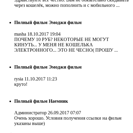
через кошелёк, можно пополнить и с мобильного ...
Полный фильм Эмоджи фильм
masha
18.10.2017 19:04
ПОЧЕМУ 10 РУБ? НЕКОТОРЫЕ НЕ МОГУТ
КИНУТЬ... У МЕНЯ НЕ КОШЕЛЬКА
ЭЛЕКТРОННОГО... ЭТО НЕ ЧЕСНО( ПРОШУ ...
Полный фильм Эмоджи фильм
rysia
11.10.2017 11:23
круто!
Полный фильм Наемник
Администратор
26.09.2017 07:07
Очень хорошо. Условия получения ссылки на фильм
указаны выше)