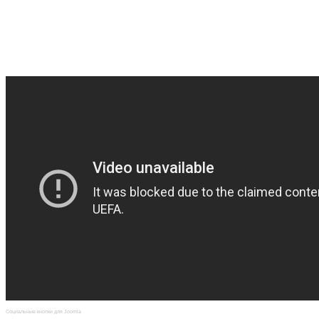
Социальные кнопки для Joomla