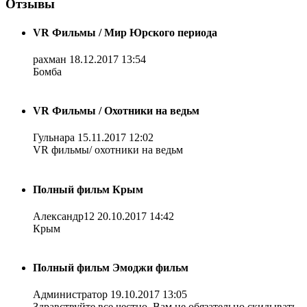
Отзывы
VR Фильмы / Мир Юрского периода
рахман
18.12.2017 13:54
Бомба
VR Фильмы / Охотники на ведьм
Гульнара
15.11.2017 12:02
VR фильмы/ охотники на ведьм
Полный фильм Крым
Александр12
20.10.2017 14:42
Крым
Полный фильм Эмоджи фильм
Администратор
19.10.2017 13:05
Здравствуйте все честно. Вам не обязательно скидывать