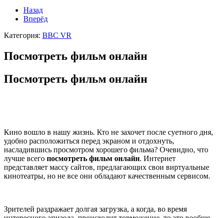
Назад
Вперёд
Категория:
BBC VR
Посмотреть фильм онлайн
Посмотреть фильм онлайн
Кино вошло в нашу жизнь. Кто не захочет после суетного дня,
удобно расположиться перед экраном и отдохнуть,
насладившись просмотром хорошего фильма? Очевидно, что
лучше всего
посмотреть фильм онлайн
. Интернет
представляет массу сайтов, предлагающих свои виртуальные
кинотеатры, но не все они обладают качественным сервисом.
Зрителей раздражает долгая загрузка, а когда, во время
интересного эпизода, происходит торможение, то это вообще