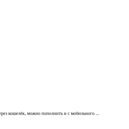
ерез кошелёк, можно пополнить и с мобильного ...