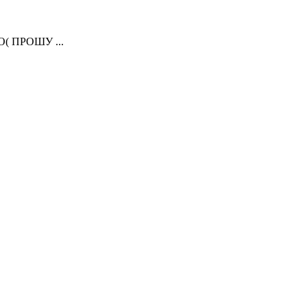
( ПРОШУ ...