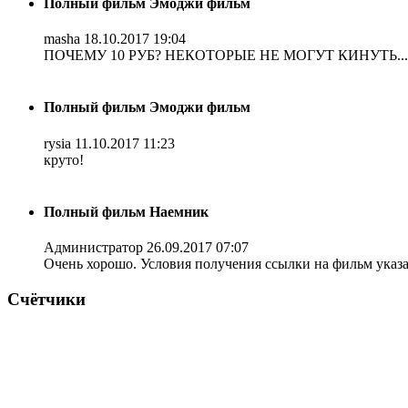
Полный фильм Эмоджи фильм
masha
18.10.2017 19:04
ПОЧЕМУ 10 РУБ? НЕКОТОРЫЕ НЕ МОГУТ КИНУТЬ...
Полный фильм Эмоджи фильм
rysia
11.10.2017 11:23
круто!
Полный фильм Наемник
Администратор
26.09.2017 07:07
Очень хорошо. Условия получения ссылки на фильм указ
Счётчики