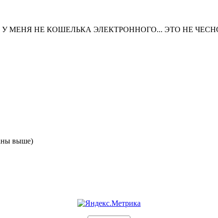
 У МЕНЯ НЕ КОШЕЛЬКА ЭЛЕКТРОННОГО... ЭТО НЕ ЧЕСНО
аны выше)