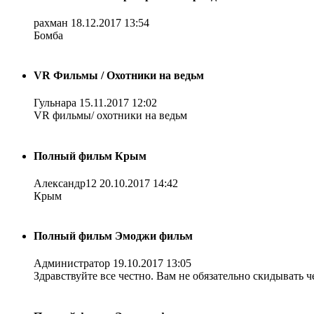
рахман
18.12.2017 13:54
Бомба
VR Фильмы / Охотники на ведьм
Гульнара
15.11.2017 12:02
VR фильмы/ охотники на ведьм
Полный фильм Крым
Александр12
20.10.2017 14:42
Крым
Полный фильм Эмоджи фильм
Администратор
19.10.2017 13:05
Здравствуйте все честно. Вам не обязательно скидывать ч