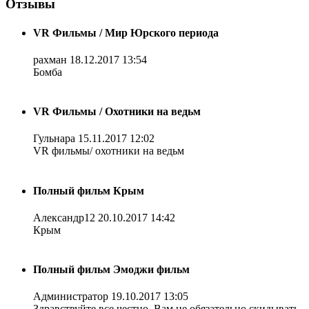
Отзывы
VR Фильмы / Мир Юрского периода
рахман
18.12.2017 13:54
Бомба
VR Фильмы / Охотники на ведьм
Гульнара
15.11.2017 12:02
VR фильмы/ охотники на ведьм
Полный фильм Крым
Александр12
20.10.2017 14:42
Крым
Полный фильм Эмоджи фильм
Администратор
19.10.2017 13:05
Здравствуйте все честно. Вам не обязательно скидывать