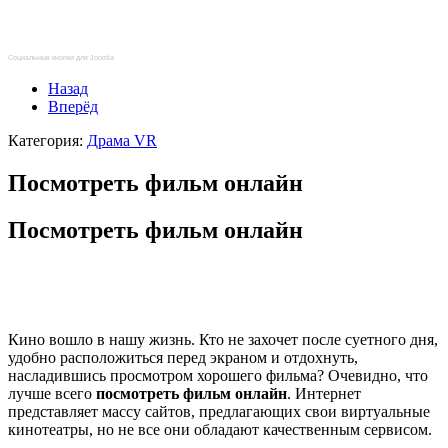
Социальные кнопки для Joomla
Назад
Вперёд
Категория:
Драма VR
Посмотреть фильм онлайн
Посмотреть фильм онлайн
Кино вошло в нашу жизнь. Кто не захочет после суетного дня,
удобно расположиться перед экраном и отдохнуть,
насладившись просмотром хорошего фильма? Очевидно, что
лучше всего
посмотреть фильм онлайн
. Интернет
представляет массу сайтов, предлагающих свои виртуальные
кинотеатры, но не все они обладают качественным сервисом.