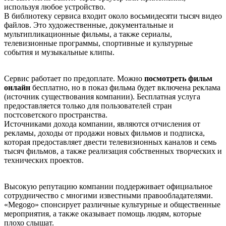
используя любое устройство.
В библиотеку сервиса входит около восьмидесяти тысяч видео
файлов. Это художественные, документальные и
мультипликационные фильмы, а также сериалы,
телевизионные программы, спортивные и культурные
события и музыкальные клипы.
Сервис работает по предоплате. Можно
посмотреть фильм
онлайн
бесплатно, но в показ фильма будет включена реклама
(источник существования компании). Бесплатная услуга
предоставляется только для пользователей стран
постсоветского пространства.
Источниками дохода компании, являются отчисления от
рекламы, доходы от продажи новых фильмов и подписка,
которая предоставляет двести телевизионных каналов и семь
тысяч фильмов, а также реализация собственных творческих и
технических проектов.
Высокую репутацию компании поддерживает официальное
сотрудничество с многими известными правообладателями.
«Меgоgо» спонсирует различные культурные и общественные
мероприятия, а также оказывает помощь людям, которые
плохо слышат.