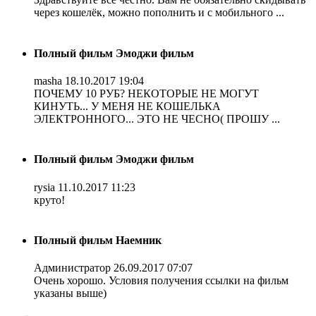
через кошелёк, можно пополнить и с мобильного ...
Полный фильм Эмоджи фильм
masha
18.10.2017 19:04
ПОЧЕМУ 10 РУБ? НЕКОТОРЫЕ НЕ МОГУТ
КИНУТЬ... У МЕНЯ НЕ КОШЕЛЬКА
ЭЛЕКТРОННОГО... ЭТО НЕ ЧЕСНО( ПРОШУ ...
Полный фильм Эмоджи фильм
rysia
11.10.2017 11:23
круто!
Полный фильм Наемник
Администратор
26.09.2017 07:07
Очень хорошо. Условия получения ссылки на фильм
указаны выше)