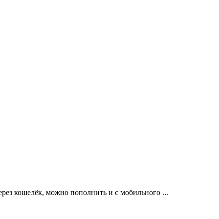
ерез кошелёк, можно пополнить и с мобильного ...