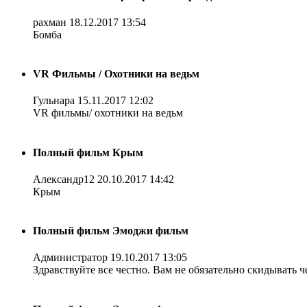
рахман
18.12.2017 13:54
Бомба
VR Фильмы / Охотники на ведьм
Гульнара
15.11.2017 12:02
VR фильмы/ охотники на ведьм
Полный фильм Крым
Александр12
20.10.2017 14:42
Крым
Полный фильм Эмоджи фильм
Администратор
19.10.2017 13:05
Здравствуйте все честно. Вам не обязательно скидывать ч