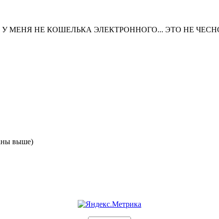
 У МЕНЯ НЕ КОШЕЛЬКА ЭЛЕКТРОННОГО... ЭТО НЕ ЧЕСНО
аны выше)