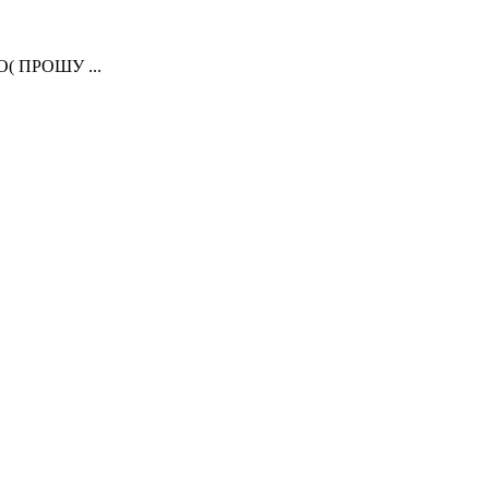
( ПРОШУ ...