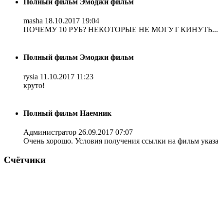
Полный фильм Эмоджи фильм
masha
18.10.2017 19:04
ПОЧЕМУ 10 РУБ? НЕКОТОРЫЕ НЕ МОГУТ КИНУТЬ...
Полный фильм Эмоджи фильм
rysia
11.10.2017 11:23
круто!
Полный фильм Наемник
Администратор
26.09.2017 07:07
Очень хорошо. Условия получения ссылки на фильм указ
Счётчики