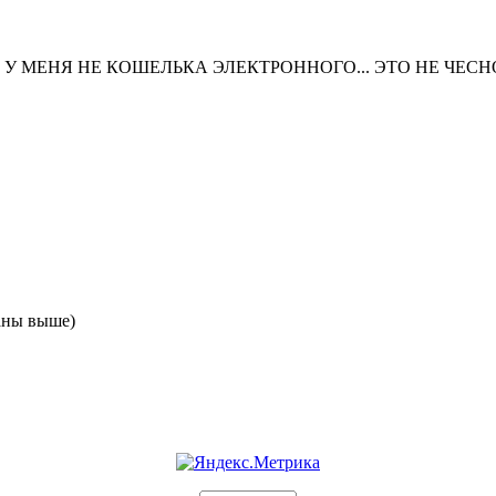
 У МЕНЯ НЕ КОШЕЛЬКА ЭЛЕКТРОННОГО... ЭТО НЕ ЧЕСНО
аны выше)