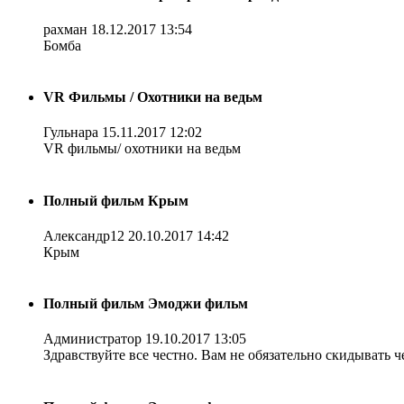
рахман
18.12.2017 13:54
Бомба
VR Фильмы / Охотники на ведьм
Гульнара
15.11.2017 12:02
VR фильмы/ охотники на ведьм
Полный фильм Крым
Александр12
20.10.2017 14:42
Крым
Полный фильм Эмоджи фильм
Администратор
19.10.2017 13:05
Здравствуйте все честно. Вам не обязательно скидывать ч