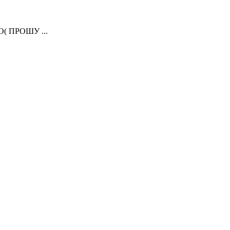
( ПРОШУ ...