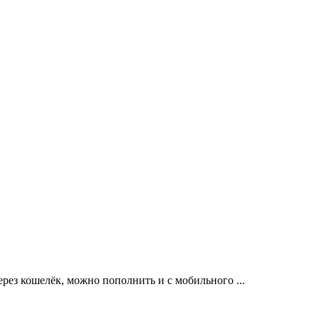
ерез кошелёк, можно пополнить и с мобильного ...