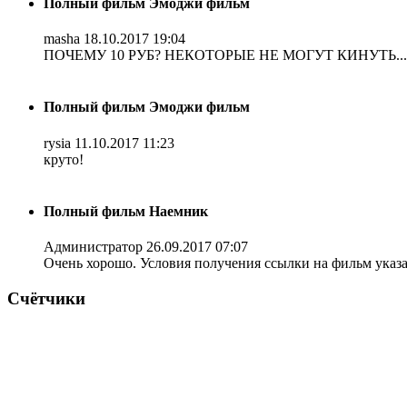
Полный фильм Эмоджи фильм
masha
18.10.2017 19:04
ПОЧЕМУ 10 РУБ? НЕКОТОРЫЕ НЕ МОГУТ КИНУТЬ...
Полный фильм Эмоджи фильм
rysia
11.10.2017 11:23
круто!
Полный фильм Наемник
Администратор
26.09.2017 07:07
Очень хорошо. Условия получения ссылки на фильм указ
Счётчики