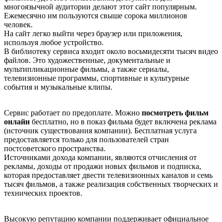
многоязычной аудитории делают этот сайт популярным.
Ежемесячно им пользуются свыше сорока миллионов
человек.
На сайт легко выйти через браузер или приложения,
используя любое устройство.
В библиотеку сервиса входит около восьмидесяти тысяч видео
файлов. Это художественные, документальные и
мультипликационные фильмы, а также сериалы,
телевизионные программы, спортивные и культурные
события и музыкальные клипы.
Сервис работает по предоплате. Можно
посмотреть фильм
онлайн
бесплатно, но в показ фильма будет включена реклама
(источник существования компании). Бесплатная услуга
предоставляется только для пользователей стран
постсоветского пространства.
Источниками дохода компании, являются отчисления от
рекламы, доходы от продажи новых фильмов и подписка,
которая предоставляет двести телевизионных каналов и семь
тысяч фильмов, а также реализация собственных творческих и
технических проектов.
Высокую репутацию компании поддерживает официальное