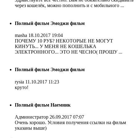
через кошелёк, можно пополнить и с мобильного ...
Полный фильм Эмоджи фильм
masha
18.10.2017 19:04
ПОЧЕМУ 10 РУБ? НЕКОТОРЫЕ НЕ МОГУТ
КИНУТЬ... У МЕНЯ НЕ КОШЕЛЬКА
ЭЛЕКТРОННОГО... ЭТО НЕ ЧЕСНО( ПРОШУ ...
Полный фильм Эмоджи фильм
rysia
11.10.2017 11:23
круто!
Полный фильм Наемник
Администратор
26.09.2017 07:07
Очень хорошо. Условия получения ссылки на фильм
указаны выше)