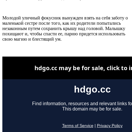
Молодой уличный фокусник вынужден взять на себя заботу о
маленькой сестре после того, как их родители попытались
незаконным путем сохранить крышу над головой. Малышку
похищают и, чтобы спасти ее, парню придется использовать
свою магию и блестящий ум.