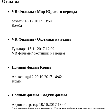
Отзывы
VR Фильмы / Мир Юрского периода
рахман
18.12.2017 13:54
Бомба
VR Фильмы / Охотники на ведьм
Гульнара
15.11.2017 12:02
VR фильмы/ охотники на ведьм
Полный фильм Крым
Александр12
20.10.2017 14:42
Крым
Полный фильм Эмоджи фильм
Администратор
19.10.2017 13:05
Здравствуйте все честно. Вам не обязательно скидывать