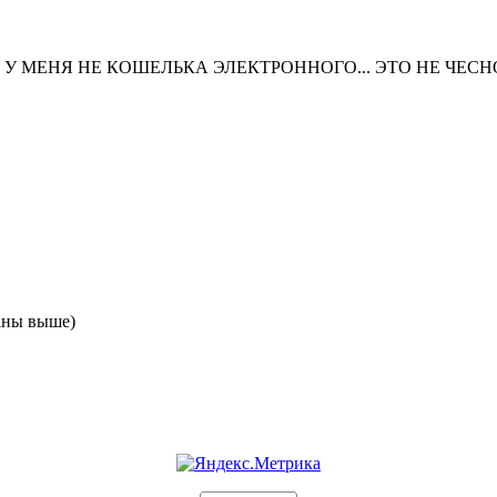
 У МЕНЯ НЕ КОШЕЛЬКА ЭЛЕКТРОННОГО... ЭТО НЕ ЧЕСНО
аны выше)