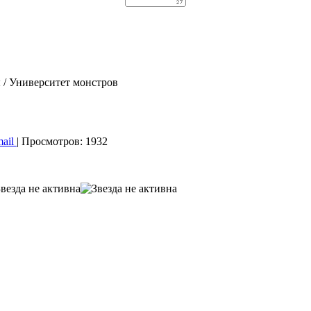
/ Университет монстров
mail
| Просмотров: 1932