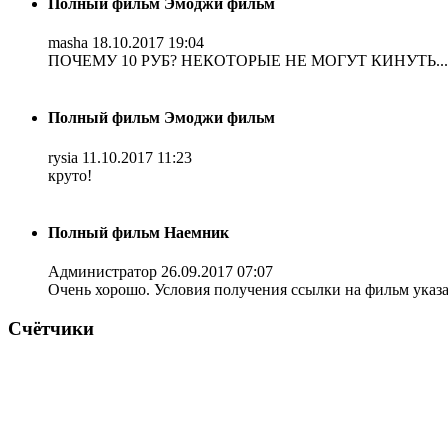
Полный фильм Эмоджи фильм
masha
18.10.2017 19:04
ПОЧЕМУ 10 РУБ? НЕКОТОРЫЕ НЕ МОГУТ КИНУТЬ...
Полный фильм Эмоджи фильм
rysia
11.10.2017 11:23
круто!
Полный фильм Наемник
Администратор
26.09.2017 07:07
Очень хорошо. Условия получения ссылки на фильм указ
Счётчики