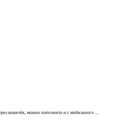
ерез кошелёк, можно пополнить и с мобильного ...