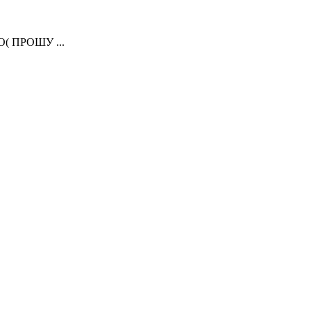
( ПРОШУ ...