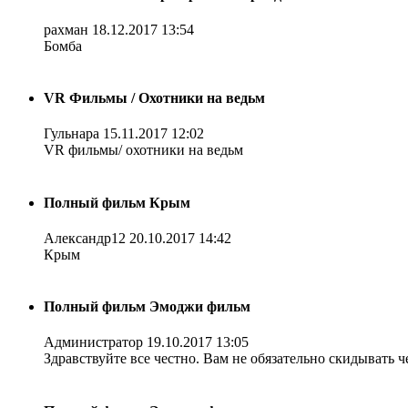
рахман
18.12.2017 13:54
Бомба
VR Фильмы / Охотники на ведьм
Гульнара
15.11.2017 12:02
VR фильмы/ охотники на ведьм
Полный фильм Крым
Александр12
20.10.2017 14:42
Крым
Полный фильм Эмоджи фильм
Администратор
19.10.2017 13:05
Здравствуйте все честно. Вам не обязательно скидывать ч