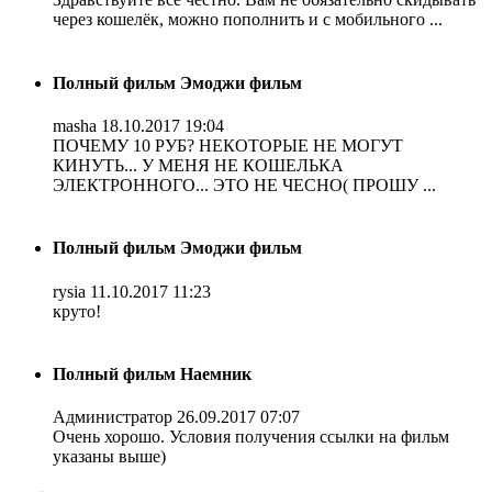
через кошелёк, можно пополнить и с мобильного ...
Полный фильм Эмоджи фильм
masha
18.10.2017 19:04
ПОЧЕМУ 10 РУБ? НЕКОТОРЫЕ НЕ МОГУТ
КИНУТЬ... У МЕНЯ НЕ КОШЕЛЬКА
ЭЛЕКТРОННОГО... ЭТО НЕ ЧЕСНО( ПРОШУ ...
Полный фильм Эмоджи фильм
rysia
11.10.2017 11:23
круто!
Полный фильм Наемник
Администратор
26.09.2017 07:07
Очень хорошо. Условия получения ссылки на фильм
указаны выше)