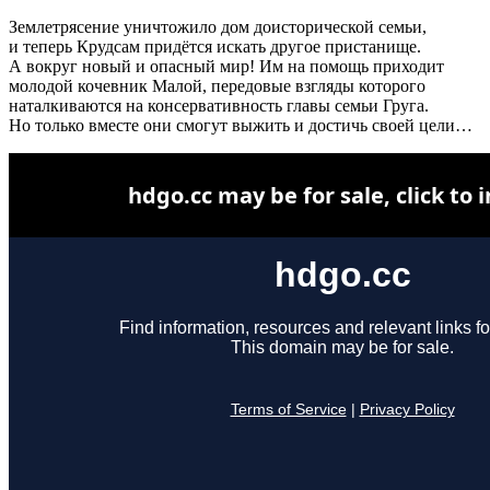
Землетрясение уничтожило дом доисторической семьи,
и теперь Крудсам придётся искать другое пристанище.
А вокруг новый и опасный мир! Им на помощь приходит
молодой кочевник Малой, передовые взгляды которого
наталкиваются на консервативность главы семьи Груга.
Но только вместе они смогут выжить и достичь своей цели…