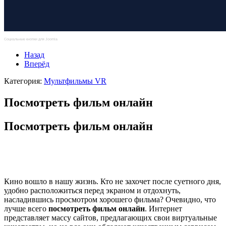
Социальные кнопки для Joomla
Назад
Вперёд
Категория:
Мультфильмы VR
Посмотреть фильм онлайн
Посмотреть фильм онлайн
Кино вошло в нашу жизнь. Кто не захочет после суетного дня,
удобно расположиться перед экраном и отдохнуть,
насладившись просмотром хорошего фильма? Очевидно, что
лучше всего
посмотреть фильм онлайн
. Интернет
представляет массу сайтов, предлагающих свои виртуальные