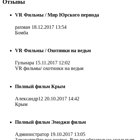
Отзывы
VR Фильмы / Мир Юрского периода
рахман
18.12.2017 13:54
Бомба
VR Фильмы / Охотники на ведьм
Гульнара
15.11.2017 12:02
VR фильмы/ охотники на ведьм
Полный фильм Крым
Александр12
20.10.2017 14:42
Крым
Полный фильм Эмоджи фильм
Администратор
19.10.2017 13:05
Здравствуйте все честно. Вам не обязательно скидывать