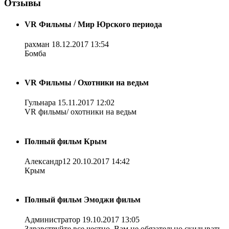
Отзывы
VR Фильмы / Мир Юрского периода
рахман
18.12.2017 13:54
Бомба
VR Фильмы / Охотники на ведьм
Гульнара
15.11.2017 12:02
VR фильмы/ охотники на ведьм
Полный фильм Крым
Александр12
20.10.2017 14:42
Крым
Полный фильм Эмоджи фильм
Администратор
19.10.2017 13:05
Здравствуйте все честно. Вам не обязательно скидывать