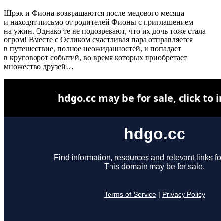
Шрэк и Фиона возвращаются после медового месяца
и находят письмо от родителей Фионы с приглашением
на ужин. Однако те не подозревают, что их дочь тоже стала
огром! Вместе с Осликом счастливая пара отправляется
в путешествие, полное неожиданностей, и попадает
в круговорот событий, во время которых приобретает
множество друзей…