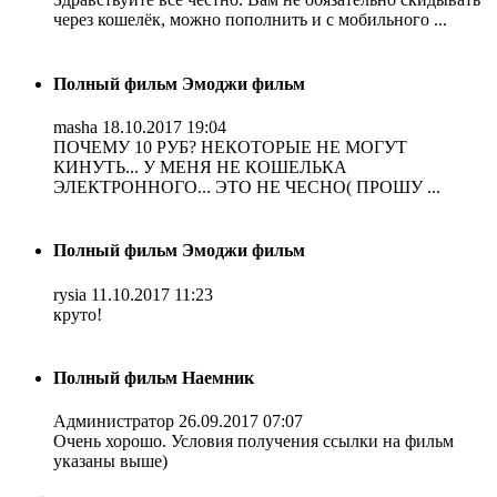
через кошелёк, можно пополнить и с мобильного ...
Полный фильм Эмоджи фильм
masha
18.10.2017 19:04
ПОЧЕМУ 10 РУБ? НЕКОТОРЫЕ НЕ МОГУТ
КИНУТЬ... У МЕНЯ НЕ КОШЕЛЬКА
ЭЛЕКТРОННОГО... ЭТО НЕ ЧЕСНО( ПРОШУ ...
Полный фильм Эмоджи фильм
rysia
11.10.2017 11:23
круто!
Полный фильм Наемник
Администратор
26.09.2017 07:07
Очень хорошо. Условия получения ссылки на фильм
указаны выше)