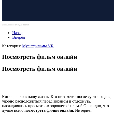
Социальные кнопки для Joomla
Назад
Вперёд
Категория:
Мультфильмы VR
Посмотреть фильм онлайн
Посмотреть фильм онлайн
Кино вошло в нашу жизнь. Кто не захочет после суетного дня,
удобно расположиться перед экраном и отдохнуть,
насладившись просмотром хорошего фильма? Очевидно, что
лучше всего
посмотреть фильм онлайн
. Интернет