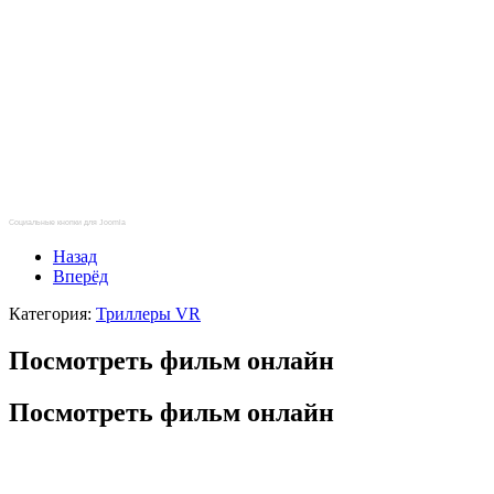
Социальные кнопки для Joomla
Назад
Вперёд
Категория:
Триллеры VR
Посмотреть фильм онлайн
Посмотреть фильм онлайн