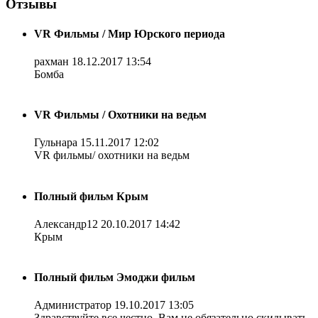
Отзывы
VR Фильмы / Мир Юрского периода
рахман
18.12.2017 13:54
Бомба
VR Фильмы / Охотники на ведьм
Гульнара
15.11.2017 12:02
VR фильмы/ охотники на ведьм
Полный фильм Крым
Александр12
20.10.2017 14:42
Крым
Полный фильм Эмоджи фильм
Администратор
19.10.2017 13:05
Здравствуйте все честно. Вам не обязательно скидывать