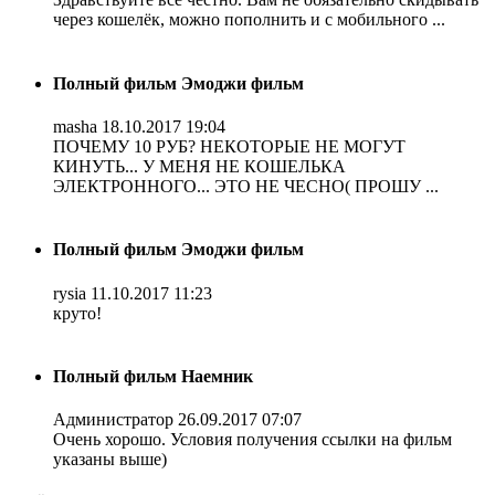
через кошелёк, можно пополнить и с мобильного ...
Полный фильм Эмоджи фильм
masha
18.10.2017 19:04
ПОЧЕМУ 10 РУБ? НЕКОТОРЫЕ НЕ МОГУТ
КИНУТЬ... У МЕНЯ НЕ КОШЕЛЬКА
ЭЛЕКТРОННОГО... ЭТО НЕ ЧЕСНО( ПРОШУ ...
Полный фильм Эмоджи фильм
rysia
11.10.2017 11:23
круто!
Полный фильм Наемник
Администратор
26.09.2017 07:07
Очень хорошо. Условия получения ссылки на фильм
указаны выше)