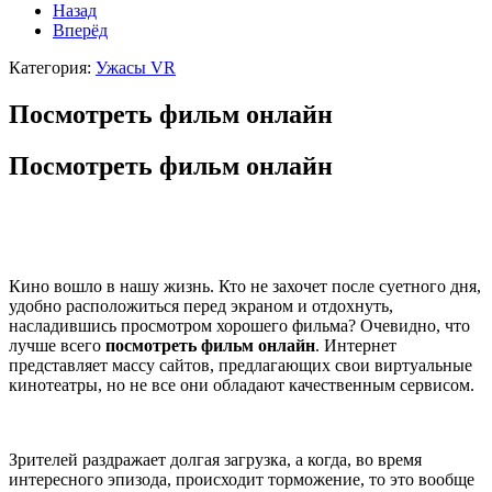
Назад
Вперёд
Категория:
Ужасы VR
Посмотреть фильм онлайн
Посмотреть фильм онлайн
Кино вошло в нашу жизнь. Кто не захочет после суетного дня,
удобно расположиться перед экраном и отдохнуть,
насладившись просмотром хорошего фильма? Очевидно, что
лучше всего
посмотреть фильм онлайн
. Интернет
представляет массу сайтов, предлагающих свои виртуальные
кинотеатры, но не все они обладают качественным сервисом.
Зрителей раздражает долгая загрузка, а когда, во время
интересного эпизода, происходит торможение, то это вообще