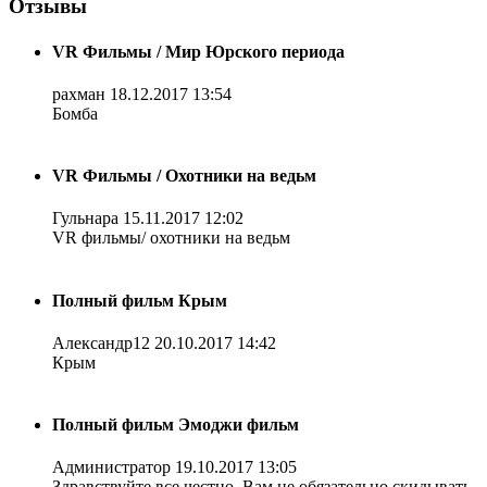
Отзывы
VR Фильмы / Мир Юрского периода
рахман
18.12.2017 13:54
Бомба
VR Фильмы / Охотники на ведьм
Гульнара
15.11.2017 12:02
VR фильмы/ охотники на ведьм
Полный фильм Крым
Александр12
20.10.2017 14:42
Крым
Полный фильм Эмоджи фильм
Администратор
19.10.2017 13:05
Здравствуйте все честно. Вам не обязательно скидывать