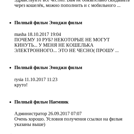
через кошелёк, можно пополнить и с мобильного ...
Полный фильм Эмоджи фильм
masha
18.10.2017 19:04
ПОЧЕМУ 10 РУБ? НЕКОТОРЫЕ НЕ МОГУТ
КИНУТЬ... У МЕНЯ НЕ КОШЕЛЬКА
ЭЛЕКТРОННОГО... ЭТО НЕ ЧЕСНО( ПРОШУ ...
Полный фильм Эмоджи фильм
rysia
11.10.2017 11:23
круто!
Полный фильм Наемник
Администратор
26.09.2017 07:07
Очень хорошо. Условия получения ссылки на фильм
указаны выше)