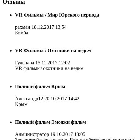
Отзывы
VR Фильмы / Мир Юрского периода
рахман
18.12.2017 13:54
Бомба
VR Фильмы / Охотники на ведьм
Гульнара
15.11.2017 12:02
VR фильмы/ охотники на ведьм
Полный фильм Крым
Александр12
20.10.2017 14:42
Крым
Полный фильм Эмоджи фильм
Администратор
19.10.2017 13:05
Здравствуйте все честно. Вам не обязательно скидывать