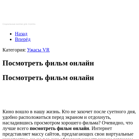
Социальные кнопки для Joomla
Назад
Вперёд
Категория:
Ужасы VR
Посмотреть фильм онлайн
Посмотреть фильм онлайн
Кино вошло в нашу жизнь. Кто не захочет после суетного дня,
удобно расположиться перед экраном и отдохнуть,
насладившись просмотром хорошего фильма? Очевидно, что
лучше всего
посмотреть фильм онлайн
. Интернет
представляет массу сайтов, предлагающих свои виртуальные