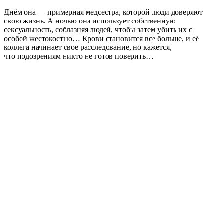
Днём она — примерная медсестра, которой люди доверяют
свою жизнь. А ночью она использует собственную
сексуальность, соблазняя людей, чтобы затем убить их с
особой жестокостью… Крови становится все больше, и её
коллега начинает свое расследование, но кажется,
что подозрениям никто не готов поверить…