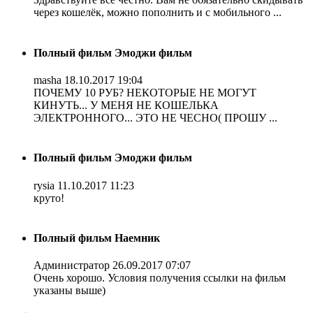
через кошелёк, можно пополнить и с мобильного ...
Полный фильм Эмоджи фильм
masha
18.10.2017 19:04
ПОЧЕМУ 10 РУБ? НЕКОТОРЫЕ НЕ МОГУТ
КИНУТЬ... У МЕНЯ НЕ КОШЕЛЬКА
ЭЛЕКТРОННОГО... ЭТО НЕ ЧЕСНО( ПРОШУ ...
Полный фильм Эмоджи фильм
rysia
11.10.2017 11:23
круто!
Полный фильм Наемник
Администратор
26.09.2017 07:07
Очень хорошо. Условия получения ссылки на фильм
указаны выше)