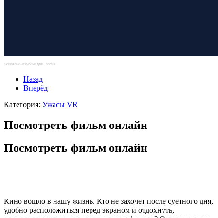
Социальные кнопки для Joomla
Назад
Вперёд
Категория:
Ужасы VR
Посмотреть фильм онлайн
Посмотреть фильм онлайн
Кино вошло в нашу жизнь. Кто не захочет после суетного дня,
удобно расположиться перед экраном и отдохнуть,