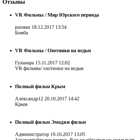
Отзывы
VR Фильмы / Мир Юрского периода
рахман
18.12.2017 13:54
Бомба
VR Фильмы / Охотники на ведьм
Гульнара
15.11.2017 12:02
VR фильмы/ охотники на ведьм
Полный фильм Крым
Александр12
20.10.2017 14:42
Крым
Полный фильм Эмоджи фильм
Администратор
19.10.2017 13:05
Здравствуйте все честно. Вам не обязательно скидывать