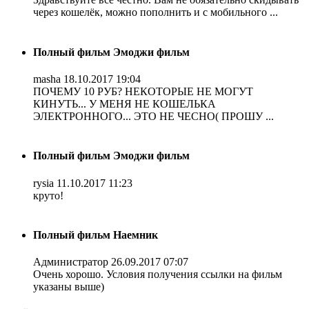
через кошелёк, можно пополнить и с мобильного ...
Полный фильм Эмоджи фильм
masha
18.10.2017 19:04
ПОЧЕМУ 10 РУБ? НЕКОТОРЫЕ НЕ МОГУТ
КИНУТЬ... У МЕНЯ НЕ КОШЕЛЬКА
ЭЛЕКТРОННОГО... ЭТО НЕ ЧЕСНО( ПРОШУ ...
Полный фильм Эмоджи фильм
rysia
11.10.2017 11:23
круто!
Полный фильм Наемник
Администратор
26.09.2017 07:07
Очень хорошо. Условия получения ссылки на фильм
указаны выше)