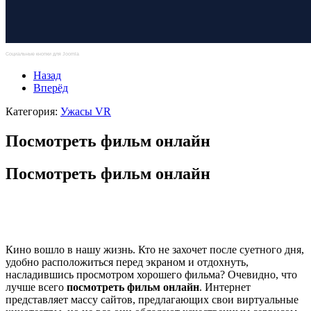
Социальные кнопки для Joomla
Назад
Вперёд
Категория:
Ужасы VR
Посмотреть фильм онлайн
Посмотреть фильм онлайн
Кино вошло в нашу жизнь. Кто не захочет после суетного дня,
удобно расположиться перед экраном и отдохнуть,
насладившись просмотром хорошего фильма? Очевидно, что
лучше всего
посмотреть фильм онлайн
. Интернет
представляет массу сайтов, предлагающих свои виртуальные