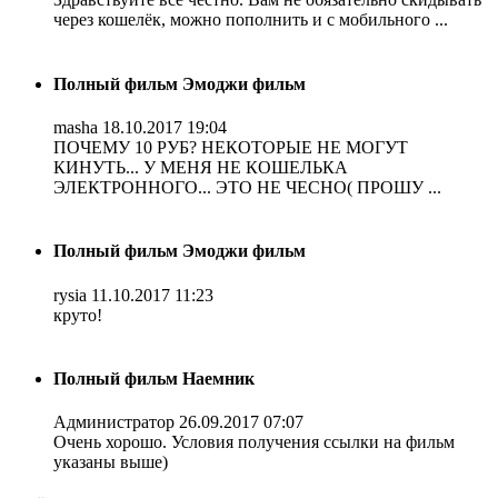
через кошелёк, можно пополнить и с мобильного ...
Полный фильм Эмоджи фильм
masha
18.10.2017 19:04
ПОЧЕМУ 10 РУБ? НЕКОТОРЫЕ НЕ МОГУТ
КИНУТЬ... У МЕНЯ НЕ КОШЕЛЬКА
ЭЛЕКТРОННОГО... ЭТО НЕ ЧЕСНО( ПРОШУ ...
Полный фильм Эмоджи фильм
rysia
11.10.2017 11:23
круто!
Полный фильм Наемник
Администратор
26.09.2017 07:07
Очень хорошо. Условия получения ссылки на фильм
указаны выше)