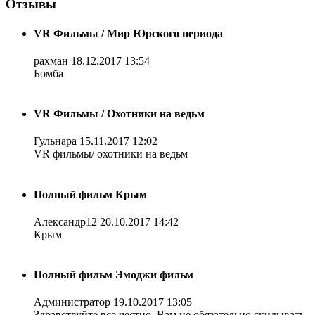
Отзывы
VR Фильмы / Мир Юрского периода
рахман
18.12.2017 13:54
Бомба
VR Фильмы / Охотники на ведьм
Гульнара
15.11.2017 12:02
VR фильмы/ охотники на ведьм
Полный фильм Крым
Александр12
20.10.2017 14:42
Крым
Полный фильм Эмоджи фильм
Администратор
19.10.2017 13:05
Здравствуйте все честно. Вам не обязательно скидывать