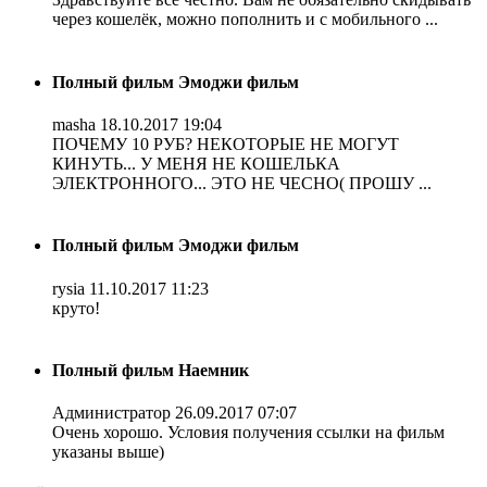
через кошелёк, можно пополнить и с мобильного ...
Полный фильм Эмоджи фильм
masha
18.10.2017 19:04
ПОЧЕМУ 10 РУБ? НЕКОТОРЫЕ НЕ МОГУТ
КИНУТЬ... У МЕНЯ НЕ КОШЕЛЬКА
ЭЛЕКТРОННОГО... ЭТО НЕ ЧЕСНО( ПРОШУ ...
Полный фильм Эмоджи фильм
rysia
11.10.2017 11:23
круто!
Полный фильм Наемник
Администратор
26.09.2017 07:07
Очень хорошо. Условия получения ссылки на фильм
указаны выше)