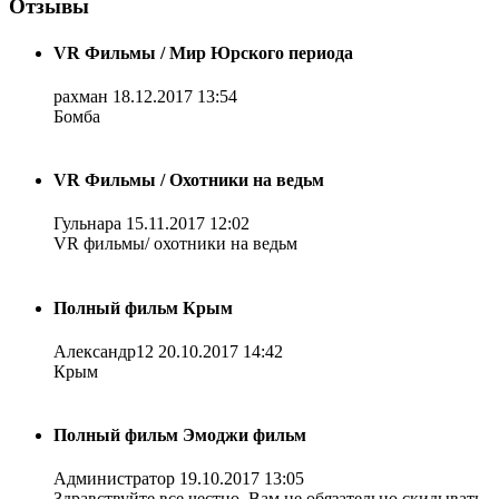
Отзывы
VR Фильмы / Мир Юрского периода
рахман
18.12.2017 13:54
Бомба
VR Фильмы / Охотники на ведьм
Гульнара
15.11.2017 12:02
VR фильмы/ охотники на ведьм
Полный фильм Крым
Александр12
20.10.2017 14:42
Крым
Полный фильм Эмоджи фильм
Администратор
19.10.2017 13:05
Здравствуйте все честно. Вам не обязательно скидывать