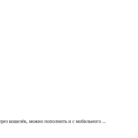
ерез кошелёк, можно пополнить и с мобильного ...