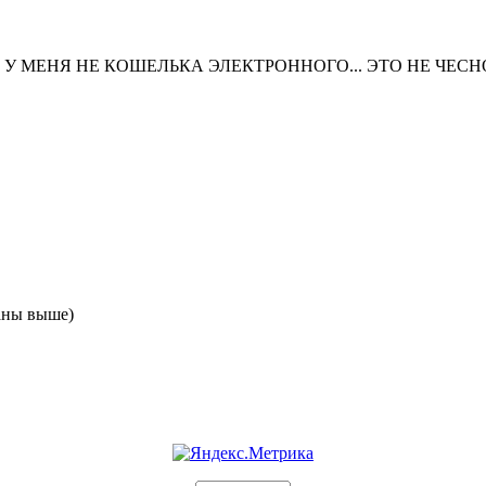
 У МЕНЯ НЕ КОШЕЛЬКА ЭЛЕКТРОННОГО... ЭТО НЕ ЧЕСНО
аны выше)