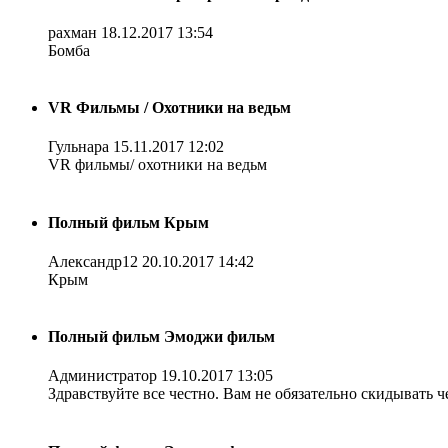
рахман
18.12.2017 13:54
Бомба
VR Фильмы / Охотники на ведьм
Гульнара
15.11.2017 12:02
VR фильмы/ охотники на ведьм
Полный фильм Крым
Александр12
20.10.2017 14:42
Крым
Полный фильм Эмоджи фильм
Администратор
19.10.2017 13:05
Здравствуйте все честно. Вам не обязательно скидывать ч