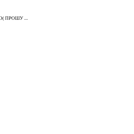
( ПРОШУ ...