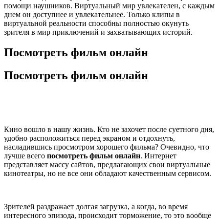
помощи наушников. Виртуальный мир увлекателен, с каждым
днем он доступнее и увлекательнее. Только клипы в
виртуальной реальности способны полностью окунуть
зрителя в мир приключений и захватывающих историй.
Посмотреть фильм онлайн
Посмотреть фильм онлайн
Кино вошло в нашу жизнь. Кто не захочет после суетного дня,
удобно расположиться перед экраном и отдохнуть,
насладившись просмотром хорошего фильма? Очевидно, что
лучше всего
посмотреть фильм онлайн
. Интернет
представляет массу сайтов, предлагающих свои виртуальные
кинотеатры, но не все они обладают качественным сервисом.
Зрителей раздражает долгая загрузка, а когда, во время
интересного эпизода, происходит торможение, то это вообще