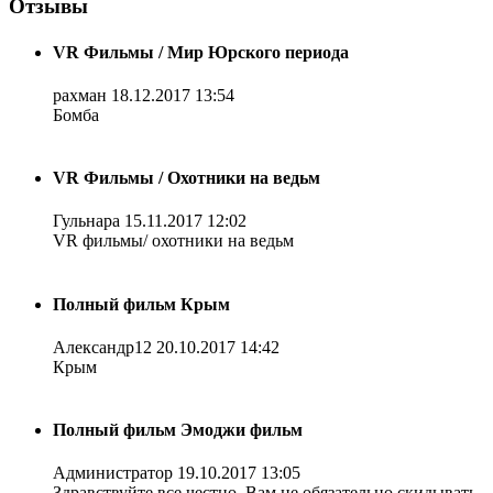
Отзывы
VR Фильмы / Мир Юрского периода
рахман
18.12.2017 13:54
Бомба
VR Фильмы / Охотники на ведьм
Гульнара
15.11.2017 12:02
VR фильмы/ охотники на ведьм
Полный фильм Крым
Александр12
20.10.2017 14:42
Крым
Полный фильм Эмоджи фильм
Администратор
19.10.2017 13:05
Здравствуйте все честно. Вам не обязательно скидывать