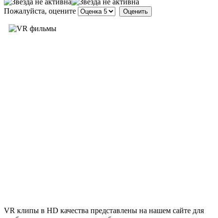
Пожалуйста, оцените
VR клипы в HD качества представлены на нашем сайте для