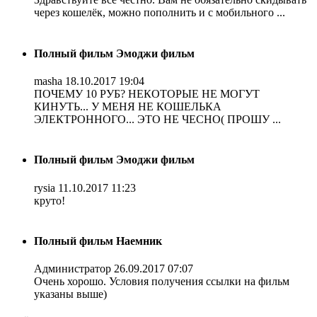
через кошелёк, можно пополнить и с мобильного ...
Полный фильм Эмоджи фильм
masha
18.10.2017 19:04
ПОЧЕМУ 10 РУБ? НЕКОТОРЫЕ НЕ МОГУТ
КИНУТЬ... У МЕНЯ НЕ КОШЕЛЬКА
ЭЛЕКТРОННОГО... ЭТО НЕ ЧЕСНО( ПРОШУ ...
Полный фильм Эмоджи фильм
rysia
11.10.2017 11:23
круто!
Полный фильм Наемник
Администратор
26.09.2017 07:07
Очень хорошо. Условия получения ссылки на фильм
указаны выше)