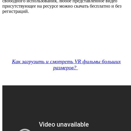
свободного использования, любое представленное видео
присутствующее на ресурсе можно скачать бесплатно и без
регистраций.
Как загрузить и смотреть VR фильмы больших
размеров?