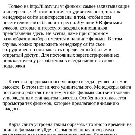
Только на http://filmsvr.ru vr фильмы самые захватывающие
и интересные. В этом нет ничего удивительного, так как
менеджеры сайта заинтересованы в том, чтобы всем
посетителям сайта было интересно. Лучшие
VR фильмы
ужасов, которые интересуют заядлых киношников
представлены здесь. Не всегда, даже при огромном
разнообразии выбора имеются в наличие фильмы. В этом
случае, можно предложить менеджеру сайта свое
сотрудничество или заказать определенный фильм в
открытый доступ. Для постоянных зарегистрированных
пользователей у разработчиков всегда найдется слово
поддержки.
Качество предложенного
vr видео
всегда лучшее и самое
высокое. В этом нет ничего удивительного. Менеджеры сайта
постоянно работают над тем, чтобы фильмы соответствовали
утвержденным стандартом качества. Особенно это касается
просмотра тех фильмов, которые предлагают вниманию
каждого.
Карта сайта устроена таким образом, что много времени на
поиски фильма не уйдет. Скомпонованная программа