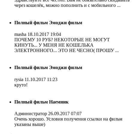
через кошелёк, можно пополнить и с мобильного ...
Полный фильм Эмоджи фильм
masha
18.10.2017 19:04
ПОЧЕМУ 10 РУБ? НЕКОТОРЫЕ НЕ МОГУТ
КИНУТЬ... У МЕНЯ НЕ КОШЕЛЬКА
ЭЛЕКТРОННОГО... ЭТО НЕ ЧЕСНО( ПРОШУ ...
Полный фильм Эмоджи фильм
rysia
11.10.2017 11:23
круто!
Полный фильм Наемник
Администратор
26.09.2017 07:07
Очень хорошо. Условия получения ссылки на фильм
указаны выше)