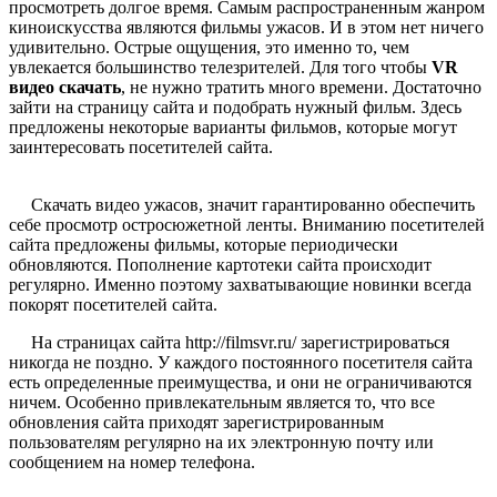
просмотреть долгое время. Самым распространенным жанром
киноискусства являются фильмы ужасов. И в этом нет ничего
удивительно. Острые ощущения, это именно то, чем
увлекается большинство телезрителей. Для того чтобы
VR
видео скачать
, не нужно тратить много времени. Достаточно
зайти на страницу сайта и подобрать нужный фильм. Здесь
предложены некоторые варианты фильмов, которые могут
заинтересовать посетителей сайта.
Скачать видео ужасов, значит гарантированно обеспечить
себе просмотр остросюжетной ленты. Вниманию посетителей
сайта предложены фильмы, которые периодически
обновляются. Пополнение картотеки сайта происходит
регулярно. Именно поэтому захватывающие новинки всегда
покорят посетителей сайта.
На страницах сайта http://filmsvr.ru/ зарегистрироваться
никогда не поздно. У каждого постоянного посетителя сайта
есть определенные преимущества, и они не ограничиваются
ничем. Особенно привлекательным является то, что все
обновления сайта приходят зарегистрированным
пользователям регулярно на их электронную почту или
сообщением на номер телефона.