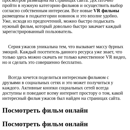
просмотров размещена на страницах сайта. Достаточно
пройти в нужную категорию фильмов и осуществить выбор
согласно собственным интересам. Все новые
VR фильмы
размещены в подкатегории новинок и это вполне удобно.
Уже, исходя из предпочтений, можно быстро подыскать
нужный фильм, который довольно быстро закачает каждый
зарегистрированный пользователь.
Серия ужасов уникальна тем, что вызывает массу бурных
эмоций. Каждый посетитель данного ресурса уже знает, что
только здесь можно скачать не только качественное VR видео,
но и сделать это совершенно бесплатно.
Всегда хочется поделиться интересным фильмом с
друзьями в социальных сетях и это может получиться у
каждого. Активные кнопки социальных сетей всегда
доступны и поведают всему интернет простору о том, какой
интересный фильм ужасов был найден на страницах сайта.
Посмотреть фильм онлайн
Посмотреть фильм онлайн