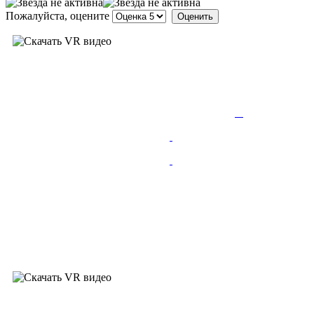
Пожалуйста, оцените