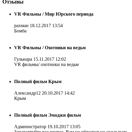
Отзывы
VR Фильмы / Мир Юрского периода
рахман
18.12.2017 13:54
Бомба
VR Фильмы / Охотники на ведьм
Гульнара
15.11.2017 12:02
VR фильмы/ охотники на ведьм
Полный фильм Крым
Александр12
20.10.2017 14:42
Крым
Полный фильм Эмоджи фильм
Администратор
19.10.2017 13:05
Здравствуйте все честно. Вам не обязательно скидывать