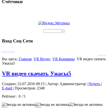
Счётчики
Вход Соц Сети
slogin.info
Вы здесь:
Главная
VR Видео
VR Кошмары
VR видео скачать
Ужасы5
VR видео скачать Ужасы5
Создано: 22.07.2016 09:15
|
Автор: Администратор
|
Печать
|
E-mail
| Просмотров: 2348
Рейтинг:
0
/
5