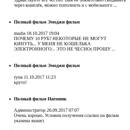
через кошелёк, можно пополнить и с мобильного ...
Полный фильм Эмоджи фильм
masha
18.10.2017 19:04
ПОЧЕМУ 10 РУБ? НЕКОТОРЫЕ НЕ МОГУТ
КИНУТЬ... У МЕНЯ НЕ КОШЕЛЬКА
ЭЛЕКТРОННОГО... ЭТО НЕ ЧЕСНО( ПРОШУ ...
Полный фильм Эмоджи фильм
rysia
11.10.2017 11:23
круто!
Полный фильм Наемник
Администратор
26.09.2017 07:07
Очень хорошо. Условия получения ссылки на фильм
указаны выше)