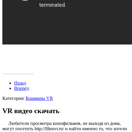
Социальные кнопки для Joomla
Назад
Вперёд
Категория:
Кошмары VR
VR видео скачать
Любители просмотра кинофильмов, не выходя из дома,
могут посетить http://filmsvr.ru/ и найти именно то, что хотели