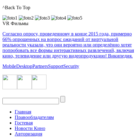
^Back To Top
VR Фильмы
Согласно опросу, проведенному в конце 2015 года, примерно
66% опрошенных на вопрос ожиданий от виртуальной
реальности указали, что они вероятно или определённо хотят
попробовать все формы интерактивных развлечений, включая
кино, телевидение или другую видеопродукцию! Википедия.
Mobile
Desktop
Partners
Support
Security
Главная
Правообладателям
Гостевая
Новости Кино
Авторизация