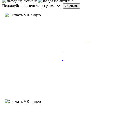
Пожалуйста, оцените