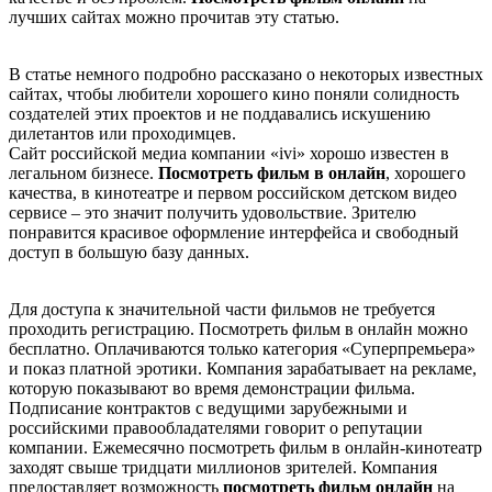
лучших сайтах можно прочитав эту статью.
В статье немного подробно рассказано о некоторых известных
сайтах, чтобы любители хорошего кино поняли солидность
создателей этих проектов и не поддавались искушению
дилетантов или проходимцев.
Сайт российской медиа компании «ivi» хорошо известен в
легальном бизнесе.
Посмотреть фильм в онлайн
, хорошего
качества, в кинотеатре и первом российском детском видео
сервисе – это значит получить удовольствие. Зрителю
понравится красивое оформление интерфейса и свободный
доступ в большую базу данных.
Для доступа к значительной части фильмов не требуется
проходить регистрацию. Посмотреть фильм в онлайн можно
бесплатно. Оплачиваются только категория «Суперпремьера»
и показ платной эротики. Компания зарабатывает на рекламе,
которую показывают во время демонстрации фильма.
Подписание контрактов с ведущими зарубежными и
российскими правообладателями говорит о репутации
компании. Ежемесячно посмотреть фильм в онлайн-кинотеатр
заходят свыше тридцати миллионов зрителей. Компания
предоставляет возможность
посмотреть фильм онлайн
на