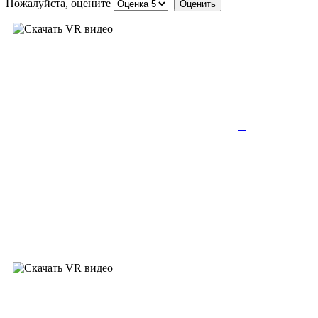
Пожалуйста, оцените