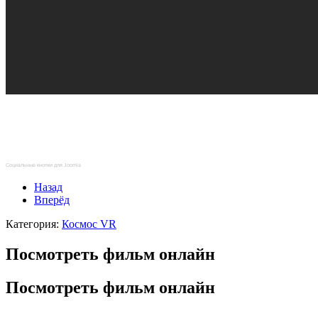
Социальные кнопки для Joomla
Назад
Вперёд
Категория:
Космос VR
Посмотреть фильм онлайн
Посмотреть фильм онлайн