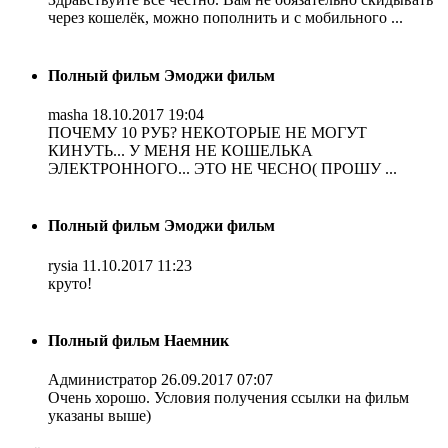
через кошелёк, можно пополнить и с мобильного ...
Полный фильм Эмоджи фильм
masha
18.10.2017 19:04
ПОЧЕМУ 10 РУБ? НЕКОТОРЫЕ НЕ МОГУТ
КИНУТЬ... У МЕНЯ НЕ КОШЕЛЬКА
ЭЛЕКТРОННОГО... ЭТО НЕ ЧЕСНО( ПРОШУ ...
Полный фильм Эмоджи фильм
rysia
11.10.2017 11:23
круто!
Полный фильм Наемник
Администратор
26.09.2017 07:07
Очень хорошо. Условия получения ссылки на фильм
указаны выше)