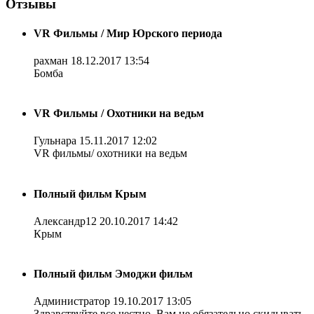
Отзывы
VR Фильмы / Мир Юрского периода
рахман
18.12.2017 13:54
Бомба
VR Фильмы / Охотники на ведьм
Гульнара
15.11.2017 12:02
VR фильмы/ охотники на ведьм
Полный фильм Крым
Александр12
20.10.2017 14:42
Крым
Полный фильм Эмоджи фильм
Администратор
19.10.2017 13:05
Здравствуйте все честно. Вам не обязательно скидывать