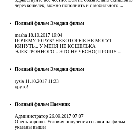
через кошелёк, можно пополнить и с мобильного ...
Полный фильм Эмоджи фильм
masha
18.10.2017 19:04
ПОЧЕМУ 10 РУБ? НЕКОТОРЫЕ НЕ МОГУТ
КИНУТЬ... У МЕНЯ НЕ КОШЕЛЬКА
ЭЛЕКТРОННОГО... ЭТО НЕ ЧЕСНО( ПРОШУ ...
Полный фильм Эмоджи фильм
rysia
11.10.2017 11:23
круто!
Полный фильм Наемник
Администратор
26.09.2017 07:07
Очень хорошо. Условия получения ссылки на фильм
указаны выше)