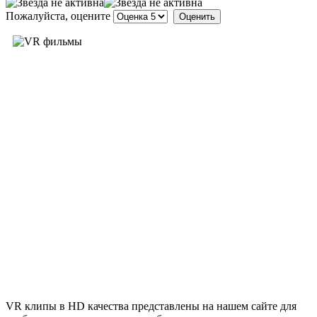
Пожалуйста, оцените
VR клипы в HD качества представлены на нашем сайте для