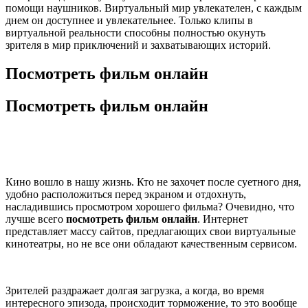
помощи наушников. Виртуальный мир увлекателен, с каждым
днем он доступнее и увлекательнее. Только клипы в
виртуальной реальности способны полностью окунуть
зрителя в мир приключений и захватывающих историй.
Посмотреть фильм онлайн
Посмотреть фильм онлайн
Кино вошло в нашу жизнь. Кто не захочет после суетного дня,
удобно расположиться перед экраном и отдохнуть,
насладившись просмотром хорошего фильма? Очевидно, что
лучше всего
посмотреть фильм онлайн
. Интернет
представляет массу сайтов, предлагающих свои виртуальные
кинотеатры, но не все они обладают качественным сервисом.
Зрителей раздражает долгая загрузка, а когда, во время
интересного эпизода, происходит торможение, то это вообще