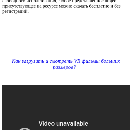
свободного использования, любое представленное видео
присутствующее на ресурсе можно скачать бесплатно и без
регистраций.
Как загрузить и смотреть VR фильмы больших
размеров?