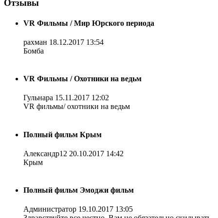
Отзывы
VR Фильмы / Мир Юрского периода
рахман
18.12.2017 13:54
Бомба
VR Фильмы / Охотники на ведьм
Гульнара
15.11.2017 12:02
VR фильмы/ охотники на ведьм
Полный фильм Крым
Александр12
20.10.2017 14:42
Крым
Полный фильм Эмоджи фильм
Администратор
19.10.2017 13:05
Здравствуйте все честно. Вам не обязательно скидывать